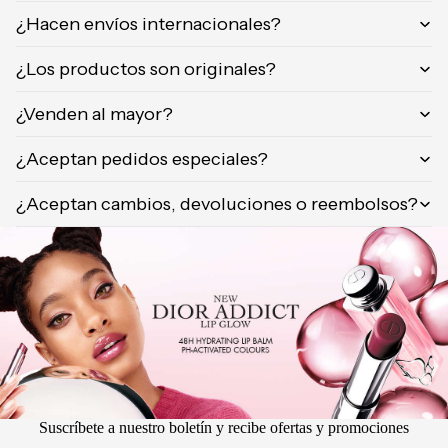
Orientica
¿Hacen envíos internacionales?
Yves
¿Los productos son originales?
Saint
Laurent
¿Venden al mayor?
Calvin
Klein
¿Aceptan pedidos especiales?
¿Aceptan cambios, devoluciones o reembolsos?
Suscríbete a nuestro boletín y recibe ofertas y promociones