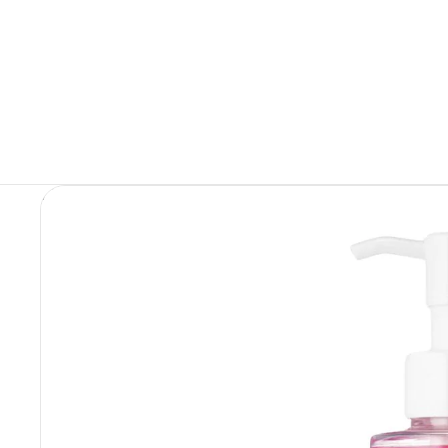
Limpiadoras