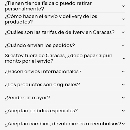
¿Tienen tienda física o puedo retirar
Orientica
personalmente?
Yves
¿Cómo hacen el envío y delivery de los
Saint
productos?
Laurent
¿Cuáles son las tarifas de delivery en Caracas?
Calvin
Klein
¿Cuándo envían los pedidos?
Si estoy fuera de Caracas, ¿debo pagar algún
monto por el envío?
¿Hacen envíos internacionales?
¿Los productos son originales?
¿Venden al mayor?
¿Aceptan pedidos especiales?
¿Aceptan cambios, devoluciones o reembolsos?