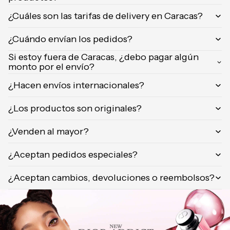
Orientica
¿Cuáles son las tarifas de delivery en Caracas?
Yves
Saint
¿Cuándo envían los pedidos?
Laurent
Si estoy fuera de Caracas, ¿debo pagar algún
Calvin
monto por el envío?
Klein
¿Hacen envíos internacionales?
¿Los productos son originales?
¿Venden al mayor?
¿Aceptan pedidos especiales?
¿Aceptan cambios, devoluciones o reembolsos?