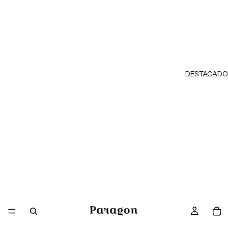
DESTACADO