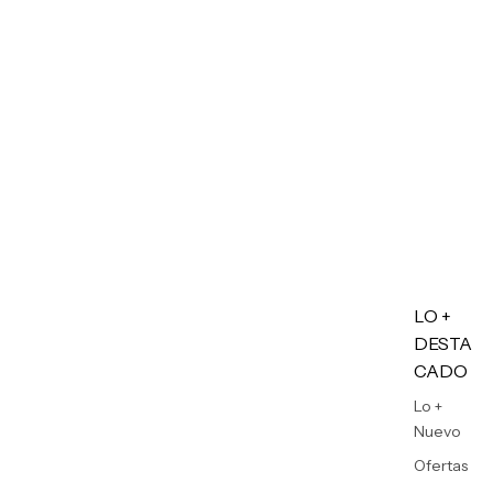
LO +
DESTA
CADO
Lo +
Nuevo
Ofertas