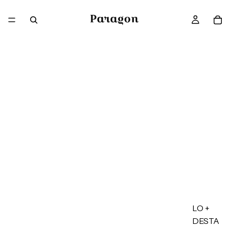
LO +
DESTA