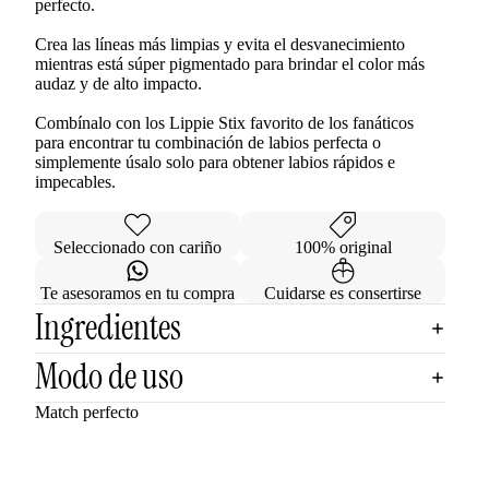
perfecto.
Crea las líneas más limpias y evita el desvanecimiento
mientras está súper pigmentado para brindar el color más
audaz y de alto impacto.
Combínalo con los Lippie Stix favorito de los fanáticos
para encontrar tu combinación de labios perfecta o
simplemente úsalo solo para obtener labios rápidos e
impecables.
Seleccionado con cariño
100% original
Te asesoramos en tu compra
Cuidarse es consertirse
Ingredientes
Modo de uso
Match perfecto