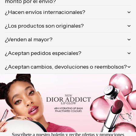
monto por el envío?
¿Hacen envíos internacionales?
¿Los productos son originales?
¿Venden al mayor?
¿Aceptan pedidos especiales?
¿Aceptan cambios, devoluciones o reembolsos?
Suscríbete a nuestro boletín y recibe ofertas y promociones