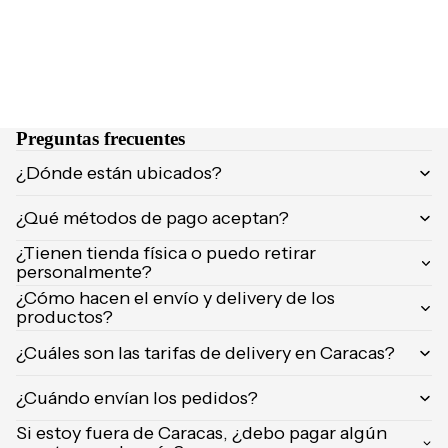
Orientica
Yves
Saint
Laurent
Calvin
Preguntas frecuentes
Klein
¿Dónde están ubicados?
¿Qué métodos de pago aceptan?
¿Tienen tienda física o puedo retirar
personalmente?
¿Cómo hacen el envío y delivery de los
productos?
¿Cuáles son las tarifas de delivery en Caracas?
¿Cuándo envían los pedidos?
Si estoy fuera de Caracas, ¿debo pagar algún