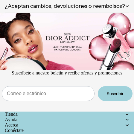
¿Aceptan cambios, devoluciones o reembolsos?
Suscríbete a nuestro boletín y recibe ofertas y promociones
Email
Suscribir
Tienda
Ayuda
Acerca
Conéctate