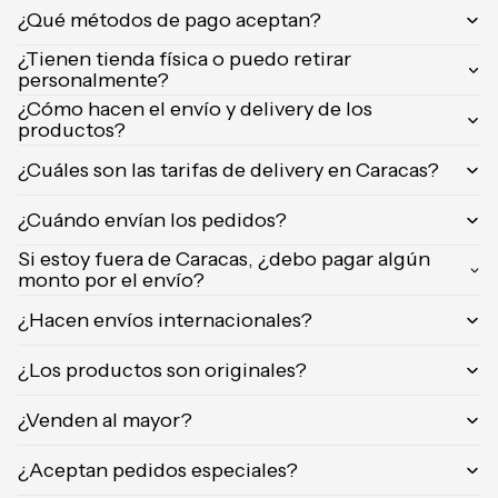
Orientica
¿Qué métodos de pago aceptan?
Yves
¿Tienen tienda física o puedo retirar
Saint
personalmente?
Laurent
¿Cómo hacen el envío y delivery de los
productos?
Calvin
Klein
¿Cuáles son las tarifas de delivery en Caracas?
¿Cuándo envían los pedidos?
Si estoy fuera de Caracas, ¿debo pagar algún
monto por el envío?
¿Hacen envíos internacionales?
¿Los productos son originales?
¿Venden al mayor?
¿Aceptan pedidos especiales?