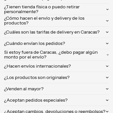
Orientica
¿Tienen tienda física o puedo retirar
personalmente?
Yves
Saint
¿Cómo hacen el envío y delivery de los
productos?
Laurent
Calvin
¿Cuáles son las tarifas de delivery en Caracas?
Klein
¿Cuándo envían los pedidos?
Si estoy fuera de Caracas, ¿debo pagar algún
monto por el envío?
¿Hacen envíos internacionales?
¿Los productos son originales?
¿Venden al mayor?
¿Aceptan pedidos especiales?
¿Aceptan cambios, devoluciones o reembolsos?