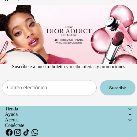
Suscríbete a nuestro boletín y recibe ofertas y promociones
Email
Suscribir
Tienda
Ayuda
Acerca
Conéctate