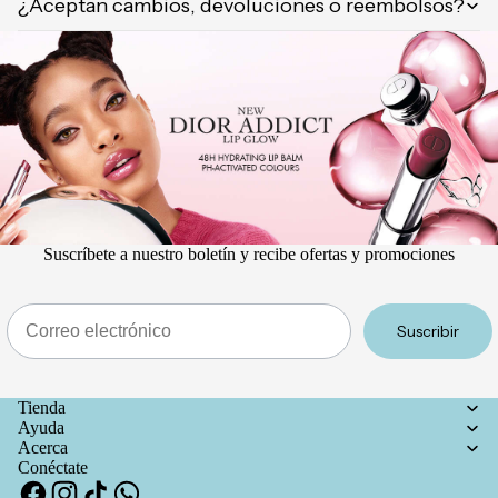
¿Aceptan cambios, devoluciones o reembolsos?
Suscríbete a nuestro boletín y recibe ofertas y promociones
Email
Suscribir
Tienda
Ayuda
Acerca
Conéctate