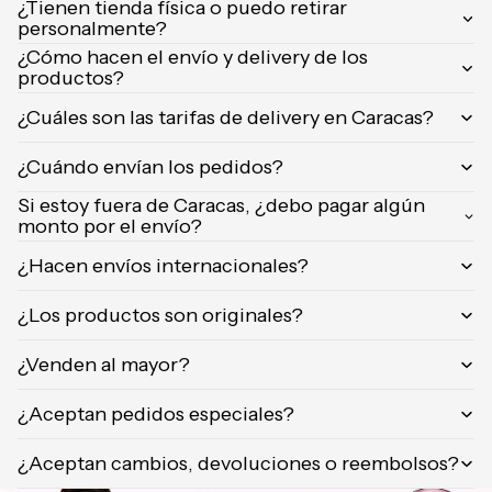
¿Tienen tienda física o puedo retirar
Orientica
personalmente?
Yves
¿Cómo hacen el envío y delivery de los
productos?
Saint
Laurent
¿Cuáles son las tarifas de delivery en Caracas?
Calvin
Klein
¿Cuándo envían los pedidos?
Si estoy fuera de Caracas, ¿debo pagar algún
monto por el envío?
¿Hacen envíos internacionales?
¿Los productos son originales?
¿Venden al mayor?
¿Aceptan pedidos especiales?
¿Aceptan cambios, devoluciones o reembolsos?