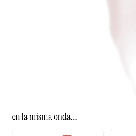
en la misma onda...