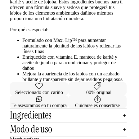
karité y aceite de jojoba. Estos ingredientes buenos para ti
ofrecen una fórmula suave y sedosa que protegerá tus
labios de los elementos ambientales dañinos mientras
proporciona una hidratación duradera.
Por qué es especial:
Formulado con Maxi-Lip™ para aumentar
naturalmente la plenitud de los labios y rellenar las
líneas finas
Enriquecido con vitamina E, manteca de karité y
aceite de jojoba para acondicionar y proteger de
daños
Mejora la apariencia de los labios con un acabado
brillante y transparente sin dejar residuos pegajosos.
Seleccionado con cariño
100% original
Te asesoramos en tu compra
Cuidarse es consertirse
Ingredientes
Modo de uso