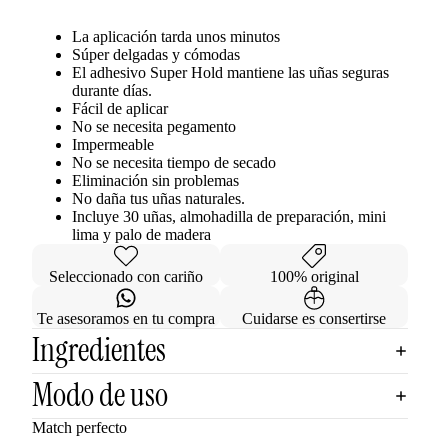
La aplicación tarda unos minutos
Súper delgadas y cómodas
El adhesivo Super Hold mantiene las uñas seguras
durante días.
Fácil de aplicar
No se necesita pegamento
Impermeable
No se necesita tiempo de secado
Eliminación sin problemas
No daña tus uñas naturales.
Incluye 30 uñas, almohadilla de preparación, mini
lima y palo de madera
Seleccionado con cariño
100% original
Te asesoramos en tu compra
Cuidarse es consertirse
Ingredientes
Modo de uso
Match perfecto