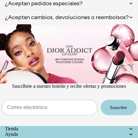
¿Aceptan pedidos especiales?
¿Aceptan cambios, devoluciones o reembolsos?
Suscríbete a nuestro boletín y recibe ofertas y promociones
Email
Suscribir
Tienda
Ayuda