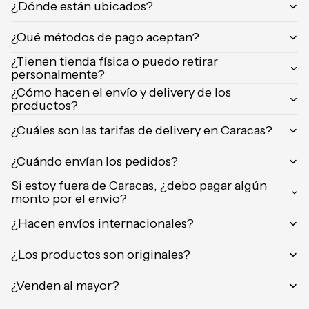
¿Dónde están ubicados?
Orientica
Yves
¿Qué métodos de pago aceptan?
Saint
¿Tienen tienda física o puedo retirar
Laurent
personalmente?
Calvin
¿Cómo hacen el envío y delivery de los
Klein
productos?
¿Cuáles son las tarifas de delivery en Caracas?
¿Cuándo envían los pedidos?
Si estoy fuera de Caracas, ¿debo pagar algún
monto por el envío?
¿Hacen envíos internacionales?
¿Los productos son originales?
¿Venden al mayor?