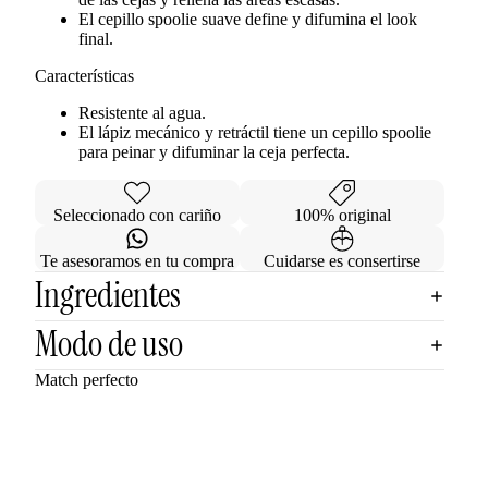
El cepillo spoolie suave define y difumina el look
final.
Características
Resistente al agua.
El lápiz mecánico y retráctil tiene un cepillo spoolie
para peinar y difuminar la ceja perfecta.
Seleccionado con cariño
100% original
Te asesoramos en tu compra
Cuidarse es consertirse
Ingredientes
Modo de uso
Match perfecto