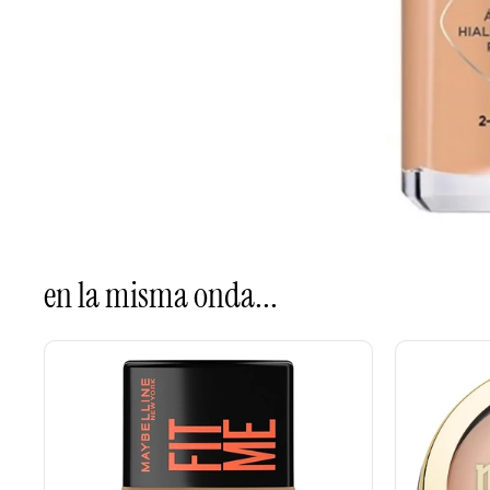
en la misma onda...