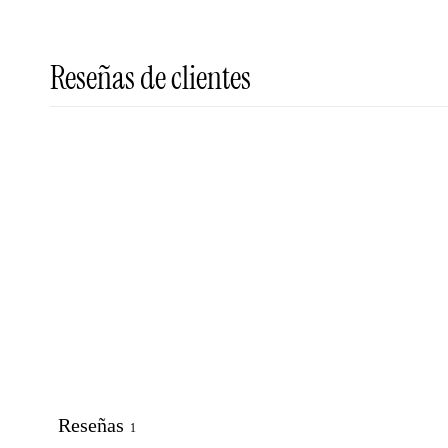
Reseñas de clientes
Reseñas
1