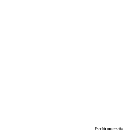
Escribir una reseña