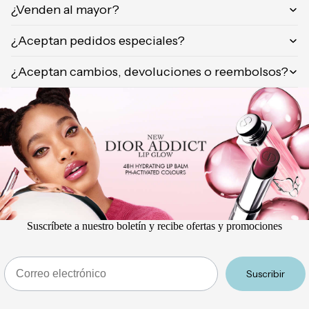
¿Venden al mayor?
¿Aceptan pedidos especiales?
¿Aceptan cambios, devoluciones o reembolsos?
Suscríbete a nuestro boletín y recibe ofertas y promociones
Email
Suscribir