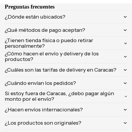
Orientica
Preguntas frecuentes
Yves
¿Dónde están ubicados?
Saint
Laurent
¿Qué métodos de pago aceptan?
Calvin
¿Tienen tienda física o puedo retirar
Klein
personalmente?
¿Cómo hacen el envío y delivery de los
productos?
¿Cuáles son las tarifas de delivery en Caracas?
¿Cuándo envían los pedidos?
Si estoy fuera de Caracas, ¿debo pagar algún
monto por el envío?
¿Hacen envíos internacionales?
¿Los productos son originales?