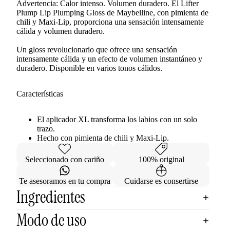
Advertencia: Calor intenso. Volumen duradero. El Lifter
Plump Lip Plumping Gloss de Maybelline, con pimienta de
chili y Maxi-Lip, proporciona una sensación intensamente
cálida y volumen duradero.
Un gloss revolucionario que ofrece una sensación
intensamente cálida y un efecto de volumen instantáneo y
duradero. Disponible en varios tonos cálidos.
Características
El aplicador XL transforma los labios con un solo
trazo.
Hecho con pimienta de chili y Maxi-Lip.
Seleccionado con cariño
100% original
Te asesoramos en tu compra
Cuidarse es consertirse
Ingredientes
Modo de uso