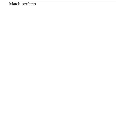
Match perfecto