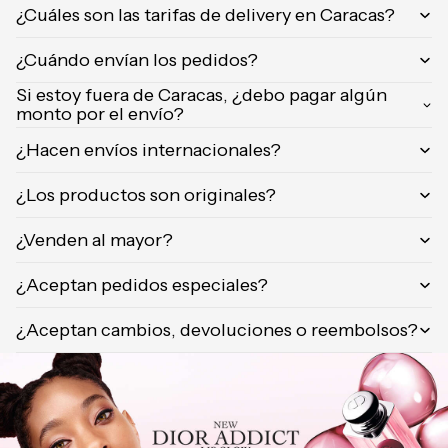
¿Cuáles son las tarifas de delivery en Caracas?
Orientica
Yves
¿Cuándo envían los pedidos?
Saint
Laurent
Si estoy fuera de Caracas, ¿debo pagar algún
monto por el envío?
Calvin
Klein
¿Hacen envíos internacionales?
¿Los productos son originales?
¿Venden al mayor?
¿Aceptan pedidos especiales?
¿Aceptan cambios, devoluciones o reembolsos?