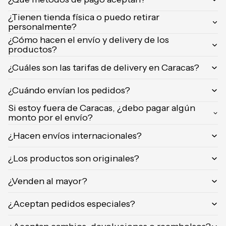
Orientica
¿Tienen tienda física o puedo retirar
Yves
personalmente?
Saint
¿Cómo hacen el envío y delivery de los
Laurent
productos?
Calvin
¿Cuáles son las tarifas de delivery en Caracas?
Klein
¿Cuándo envían los pedidos?
Si estoy fuera de Caracas, ¿debo pagar algún
monto por el envío?
¿Hacen envíos internacionales?
¿Los productos son originales?
¿Venden al mayor?
¿Aceptan pedidos especiales?