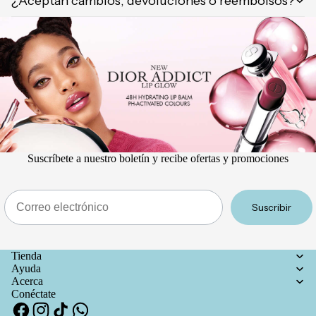
¿Aceptan cambios, devoluciones o reembolsos?
Suscríbete a nuestro boletín y recibe ofertas y promociones
Email
Suscribir
Tienda
Ayuda
Acerca
Conéctate