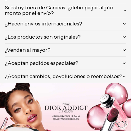
Si estoy fuera de Caracas, ¿debo pagar algún
monto por el envío?
¿Hacen envíos internacionales?
¿Los productos son originales?
¿Venden al mayor?
¿Aceptan pedidos especiales?
¿Aceptan cambios, devoluciones o reembolsos?