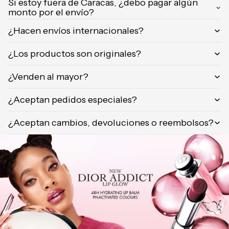
Si estoy fuera de Caracas, ¿debo pagar algún
monto por el envío?
¿Hacen envíos internacionales?
¿Los productos son originales?
¿Venden al mayor?
¿Aceptan pedidos especiales?
¿Aceptan cambios, devoluciones o reembolsos?