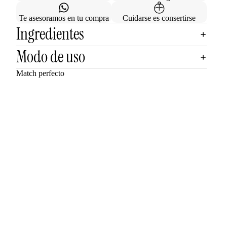
Te asesoramos en tu compra
Cuidarse es consertirse
Ingredientes
Modo de uso
Match perfecto