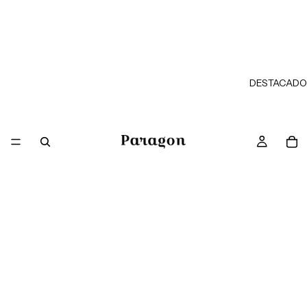
DESTACADO