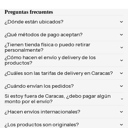
Orientica
Preguntas frecuentes
Yves
Saint
¿Dónde están ubicados?
Laurent
¿Qué métodos de pago aceptan?
Calvin
Klein
¿Tienen tienda física o puedo retirar
personalmente?
¿Cómo hacen el envío y delivery de los
productos?
¿Cuáles son las tarifas de delivery en Caracas?
¿Cuándo envían los pedidos?
Si estoy fuera de Caracas, ¿debo pagar algún
monto por el envío?
¿Hacen envíos internacionales?
¿Los productos son originales?