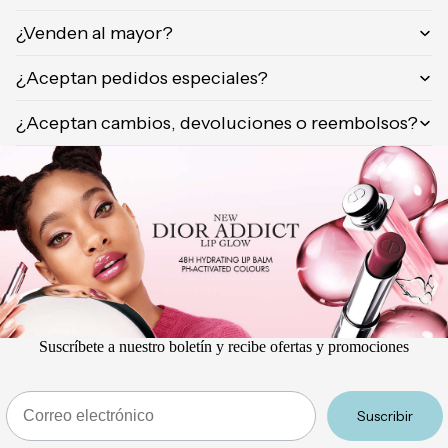
¿Venden al mayor?
¿Aceptan pedidos especiales?
¿Aceptan cambios, devoluciones o reembolsos?
Suscríbete a nuestro boletín y recibe ofertas y promociones
Email
Suscribir